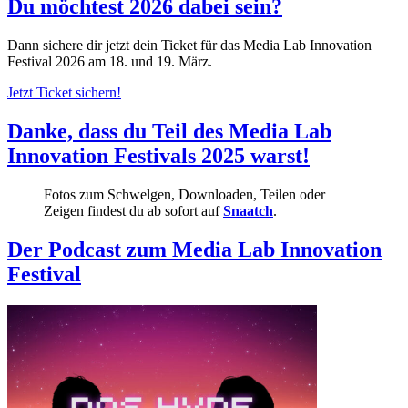
Du möchtest 2026 dabei sein?
Dann sichere dir jetzt dein Ticket für das Media Lab Innovation
Festival 2026 am 18. und 19. März.
Jetzt Ticket sichern!
Danke, dass du Teil des Media Lab
Innovation Festivals 2025 warst!
Fotos zum Schwelgen, Downloaden, Teilen oder
Zeigen findest du ab sofort auf
Snaatch
.
Der Podcast zum Media Lab Innovation
Festival