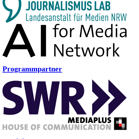
Programmpartner