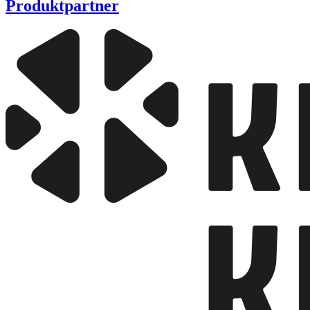
Produktpartner