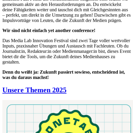
gemeinsam aktiv an den Herausforderungen an. Du entwickelst
deine Fähigkeiten weiter und tauschst dich mit Gleichgesinnten aus
– perfekt, um direkt in die Umsetzung zu gehen! Dazwischen gibt es
Impulsvorträge von Leuten, die die Zukunft der Medien prägen.
Wir sind nicht einfach yet another conference!
Das Media Lab Innovation Festival sind zwei Tage voller wertvoller
Inputs, praxisnaher Übungen und Austausch mit Fachleuten. Ob du
Journalist:in, Redakteur:in oder Medienmanager:in bist, dieses Event
bietet dir die Tools, um die Zukunft deines Medienhauses zu
gestalten.
Denn du weißt ja: Zukunft passiert sowieso, entscheidend ist,
was du daraus machst!
Unsere Themen 2025