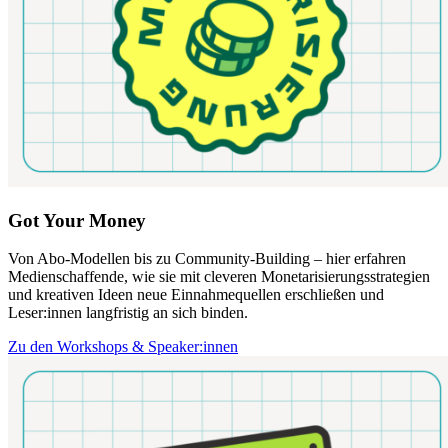
Got Your Money
Von Abo-Modellen bis zu Community-Building – hier erfahren
Medienschaffende, wie sie mit cleveren Monetarisierungsstrategien
und kreativen Ideen neue Einnahmequellen erschließen und
Leser:innen langfristig an sich binden.
Zu den Workshops & Speaker:innen