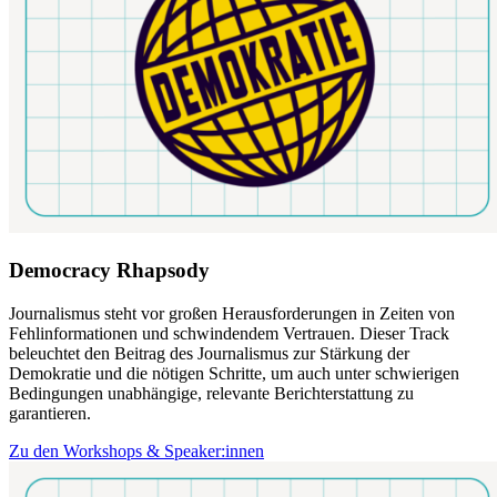
Democracy Rhapsody
Journalismus steht vor großen Herausforderungen in Zeiten von
Fehlinformationen und schwindendem Vertrauen. Dieser Track
beleuchtet den Beitrag des Journalismus zur Stärkung der
Demokratie und die nötigen Schritte, um auch unter schwierigen
Bedingungen unabhängige, relevante Berichterstattung zu
garantieren.
Zu den Workshops & Speaker:innen