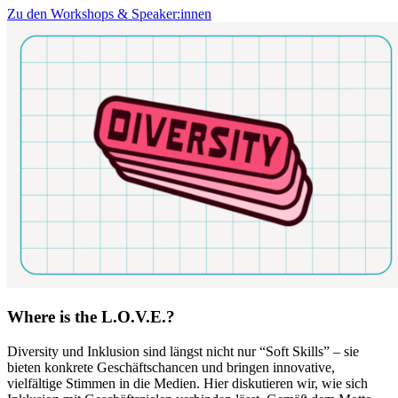
Zu den Workshops & Speaker:innen
Where is the L.O.V.E.?
Diversity und Inklusion sind längst nicht nur “Soft Skills” – sie
bieten konkrete Geschäftschancen und bringen innovative,
vielfältige Stimmen in die Medien. Hier diskutieren wir, wie sich