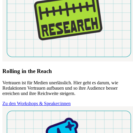
Rolling in the Reach
Vertrauen ist für Medien unerlässlich. Hier geht es darum, wie
Redaktionen Vertrauen aufbauen und so ihre Audience besser
erreichen und ihre Reichweite steigern.
Zu den Workshops & Speaker:innen