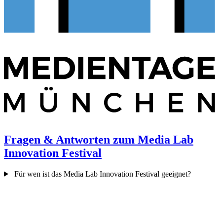
Fragen & Antworten zum Media Lab
Innovation Festival
Für wen ist das Media Lab Innovation Festival geeignet?