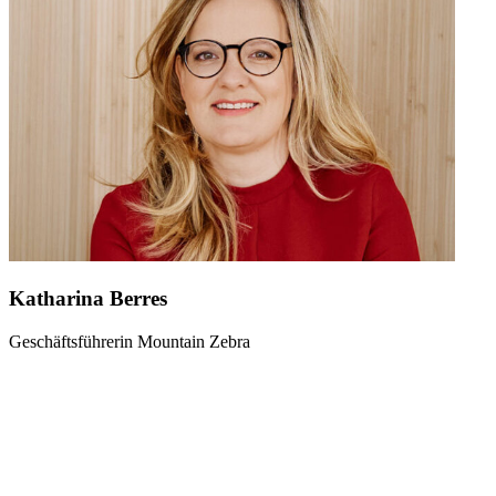
Katharina Berres
Geschäftsführerin Mountain Zebra