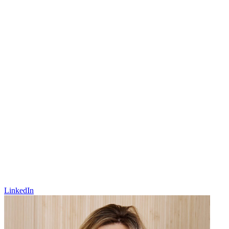
LinkedIn