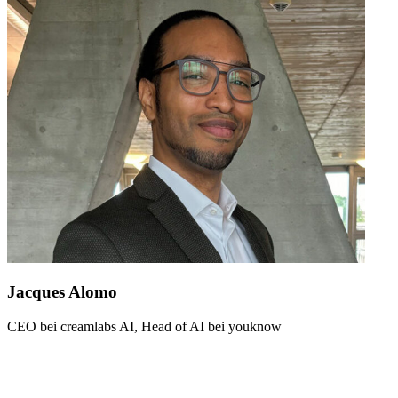
Jacques Alomo
CEO bei creamlabs AI, Head of AI bei youknow