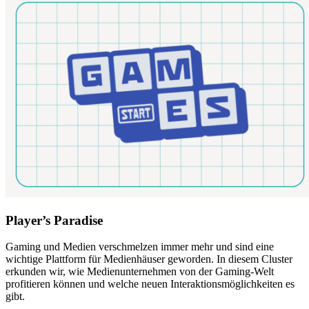
Player’s Paradise
Gaming und Medien verschmelzen immer mehr und sind eine
wichtige Plattform für Medienhäuser geworden. In diesem Cluster
erkunden wir, wie Medienunternehmen von der Gaming-Welt
profitieren können und welche neuen Interaktionsmöglichkeiten es
gibt.