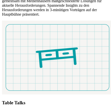
gemeinsam mit Medienhäusern maßgeschneiderte Lösungen für
aktuelle Herausforderungen. Spannende Insights zu den
Herausforderungen werden in 3-minütigen Vorträgen auf der
Hauptbühne präsentiert.
Table Talks