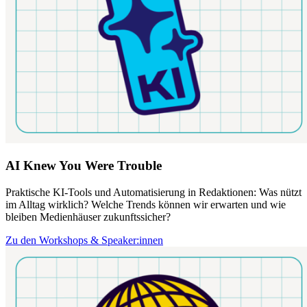
AI Knew You Were Trouble
Praktische KI-Tools und Automatisierung in Redaktionen: Was nützt
im Alltag wirklich? Welche Trends können wir erwarten und wie
bleiben Medienhäuser zukunftssicher?
Zu den Workshops & Speaker:innen