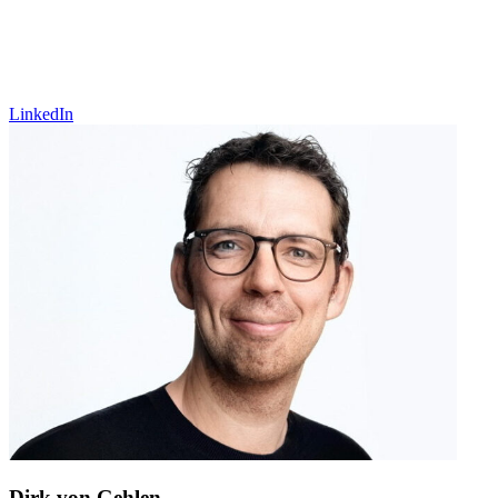
LinkedIn
Dirk von Gehlen