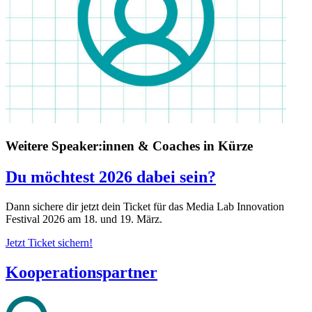
Weitere Speaker:innen & Coaches in Kürze
Du möchtest 2026 dabei sein?
Dann sichere dir jetzt dein Ticket für das Media Lab Innovation
Festival 2026 am 18. und 19. März.
Jetzt Ticket sichern!
Kooperationspartner