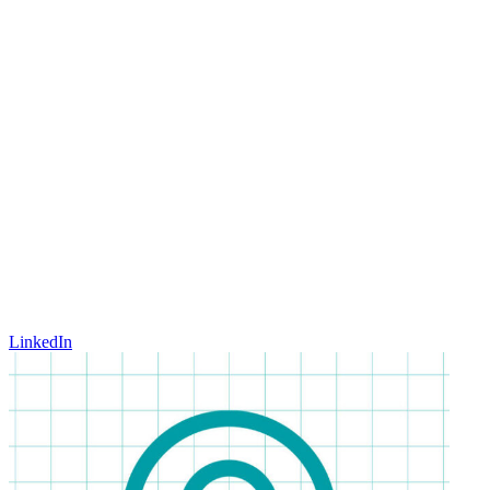
LinkedIn