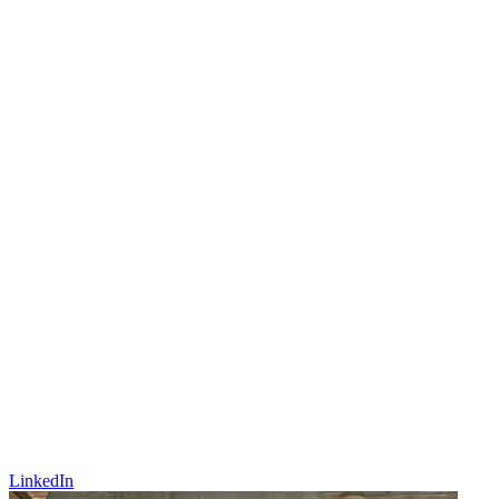
LinkedIn