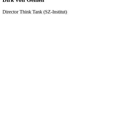
Director Think Tank (SZ-Institut)