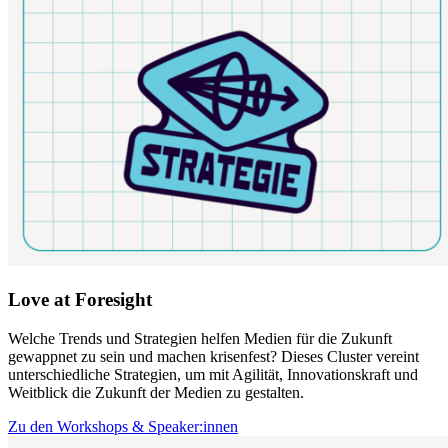
Love at Foresight
Welche Trends und Strategien helfen Medien für die Zukunft
gewappnet zu sein und machen krisenfest? Dieses Cluster vereint
unterschiedliche Strategien, um mit Agilität, Innovationskraft und
Weitblick die Zukunft der Medien zu gestalten.
Zu den Workshops & Speaker:innen