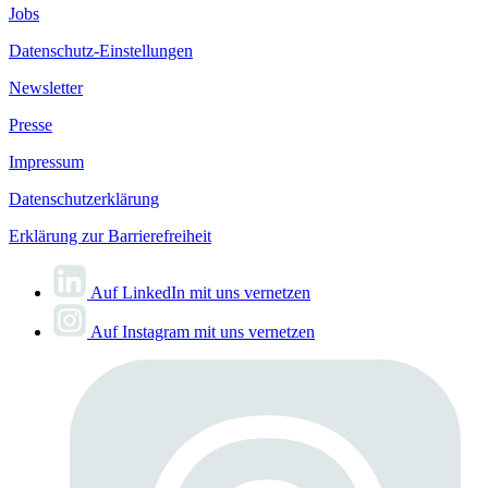
Jobs
Datenschutz-Einstellungen
Newsletter
Presse
Impressum
Datenschutzerklärung
Erklärung zur Barrierefreiheit
Auf LinkedIn mit uns vernetzen
Auf Instagram mit uns vernetzen