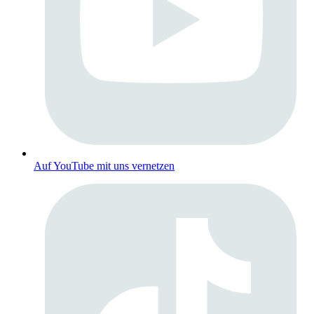
Auf YouTube mit uns vernetzen