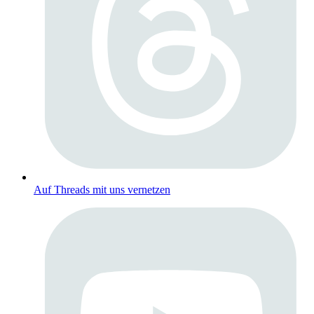
Auf Threads mit uns vernetzen