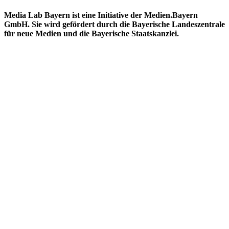
Media Lab Bayern ist eine Initiative der Medien.Bayern
GmbH. Sie wird gefördert durch die Bayerische Landeszentrale
für neue Medien und die Bayerische Staatskanzlei.