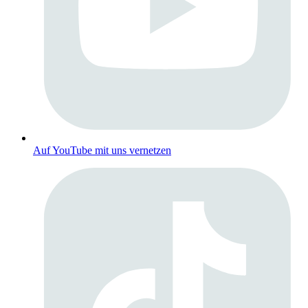
Auf YouTube mit uns vernetzen