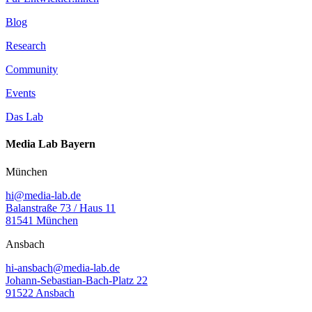
Blog
Research
Community
Events
Das Lab
Media Lab Bayern
München
hi@media-lab.de
Balanstraße 73 / Haus 11
81541 München
Ansbach
hi-ansbach@media-lab.de
Johann-Sebastian-Bach-Platz 22
91522 Ansbach