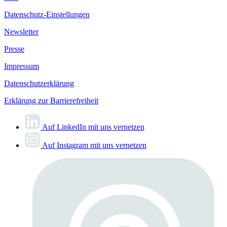
Datenschutz-Einstellungen
Newsletter
Presse
Impressum
Datenschutzerklärung
Erklärung zur Barrierefreiheit
Auf LinkedIn mit uns vernetzen
Auf Instagram mit uns vernetzen