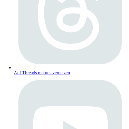
Auf Threads mit uns vernetzen