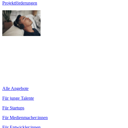
Projektförderungen
Alle Angebote
Für junge Talente
Für Startups
Für Medienmacher:innen
Für Entwickler:innen