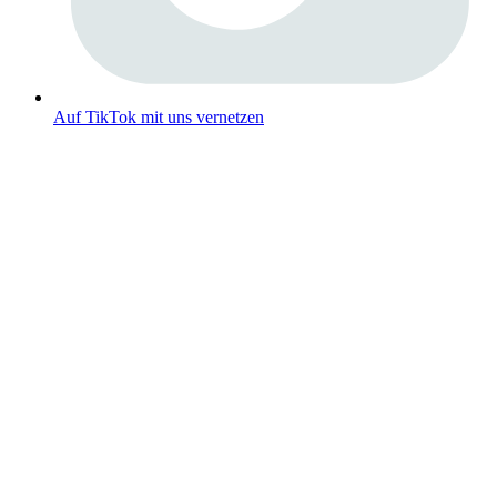
Auf TikTok mit uns vernetzen