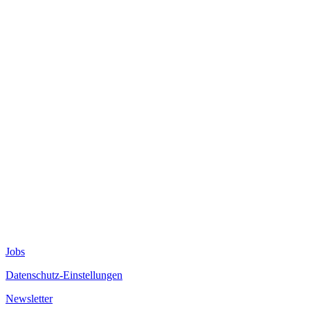
Jobs
Datenschutz-Einstellungen
Newsletter