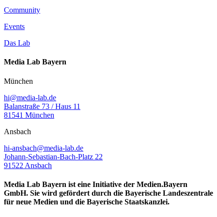
Community
Events
Das Lab
Media Lab Bayern
München
hi@media-lab.de
Balanstraße 73 / Haus 11
81541 München
Ansbach
hi-ansbach@media-lab.de
Johann-Sebastian-Bach-Platz 22
91522 Ansbach
Media Lab Bayern ist eine Initiative der Medien.Bayern
GmbH. Sie wird gefördert durch die Bayerische Landeszentrale
für neue Medien und die Bayerische Staatskanzlei.