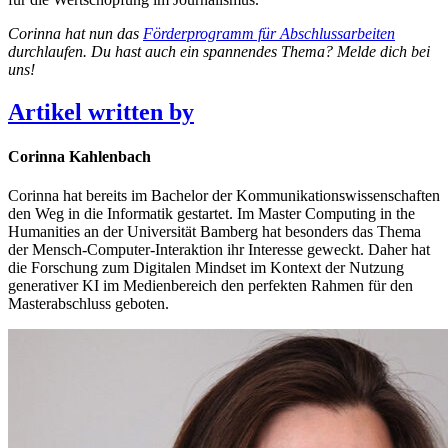
Corinna hat nun das
Förderprogramm für Abschlussarbeiten
durchlaufen. Du hast auch ein spannendes Thema? Melde dich bei
uns!
Artikel written by
Corinna Kahlenbach
Corinna hat bereits im Bachelor der Kommunikationswissenschaften
den Weg in die Informatik gestartet. Im Master Computing in the
Humanities an der Universität Bamberg hat besonders das Thema
der Mensch-Computer-Interaktion ihr Interesse geweckt. Daher hat
die Forschung zum Digitalen Mindset im Kontext der Nutzung
generativer KI im Medienbereich den perfekten Rahmen für den
Masterabschluss geboten.