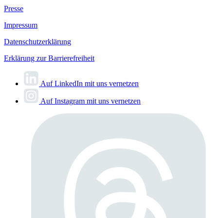
Presse
Impressum
Datenschutzerklärung
Erklärung zur Barrierefreiheit
Auf LinkedIn mit uns vernetzen
Auf Instagram mit uns vernetzen