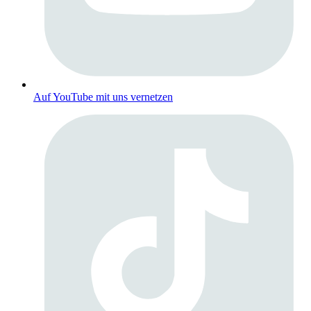
Auf YouTube mit uns vernetzen