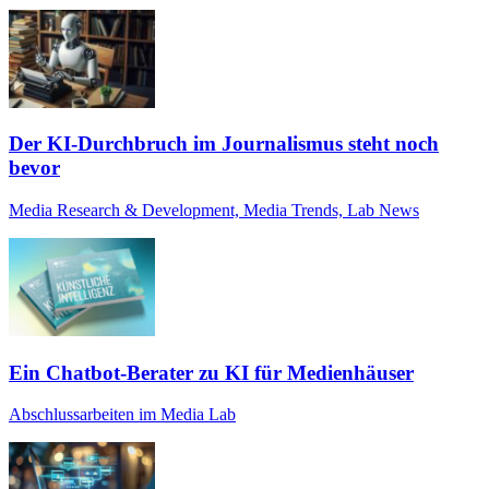
Der KI-Durchbruch im Journalismus steht noch
bevor
Media Research & Development, Media Trends, Lab News
Ein Chatbot-Berater zu KI für Medienhäuser
Abschlussarbeiten im Media Lab