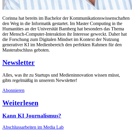
Corinna hat bereits im Bachelor der Kommunikationswissenschaften
den Weg in die Informatik gestartet. Im Master Computing in the
Humanities an der Universität Bamberg hat besonders das Thema
der Mensch-Computer-Interaktion ihr Interesse geweckt. Daher hat
die Forschung zum Digitalen Mindset im Kontext der Nutzung
generativer KI im Medienbereich den perfekten Rahmen für den
Masterabschluss geboten.
Newsletter
Alles, was ihr zu Startups und Medieninnovation wissen müsst,
gibts regelmäßig in unserem Newsletter!
Abonnieren
Weiterlesen
Kann KI Journalismus?
Abschlussarbeiten im Media Lab