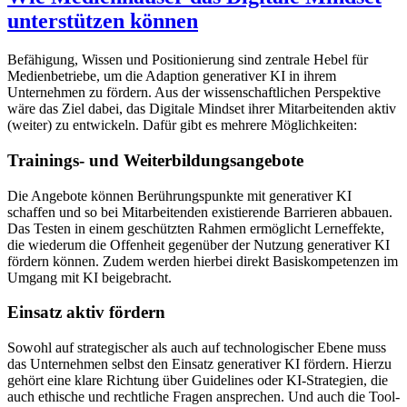
unterstützen können
Befähigung, Wissen und Positionierung sind zentrale Hebel für
Medienbetriebe, um die Adaption generativer KI in ihrem
Unternehmen zu fördern. Aus der wissenschaftlichen Perspektive
wäre das Ziel dabei, das Digitale Mindset ihrer Mitarbeitenden aktiv
(weiter) zu entwickeln. Dafür gibt es mehrere Möglichkeiten:
Trainings- und Weiterbildungsangebote
Die Angebote können Berührungspunkte mit generativer KI
schaffen und so bei Mitarbeitenden existierende Barrieren abbauen.
Das Testen in einem geschützten Rahmen ermöglicht Lerneffekte,
die wiederum die Offenheit gegenüber der Nutzung generativer KI
fördern können. Zudem werden hierbei direkt Basiskompetenzen im
Umgang mit KI beigebracht.
Einsatz aktiv fördern
Sowohl auf strategischer als auch auf technologischer Ebene muss
das Unternehmen selbst den Einsatz generativer KI fördern. Hierzu
gehört eine klare Richtung über Guidelines oder KI-Strategien, die
auch ethische und rechtliche Fragen ansprechen. Und auch die Tool-