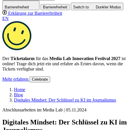
Barrierefreiheit
Barrierefreiheit
Switch to
Dunkler
Modus
Erklärung zur Barrierefreiheit
EN
Der
Ticketalarm
für das
Media Lab Innovation Festival 2027
ist
online! Trage dich jetzt ein und erfahre als Erstes davon, wenn die
Tickets verfügbar sind.
Mehr erfahren
Celebrate
Home
Blog
Digitales Mindset: Der Schlüssel zu KI im Journalismus
Abschlussarbeiten im Media Lab | 05.11.2024
Digitales Mindset: Der Schlüssel zu KI im