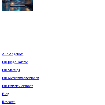
Alle Angebote
Für junge Talente
Für Startups
Für Medienmacher:innen
Für Entwickler:innen
Blog
Research