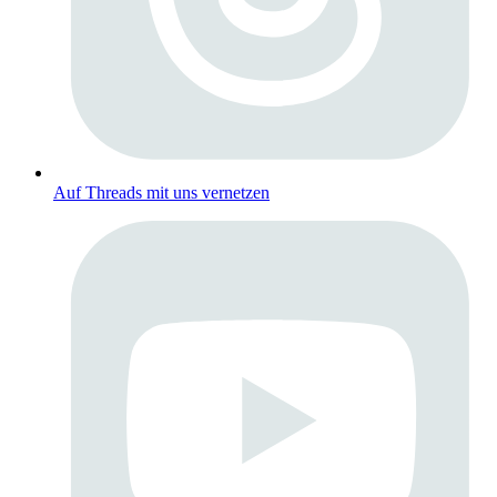
Auf Threads mit uns vernetzen