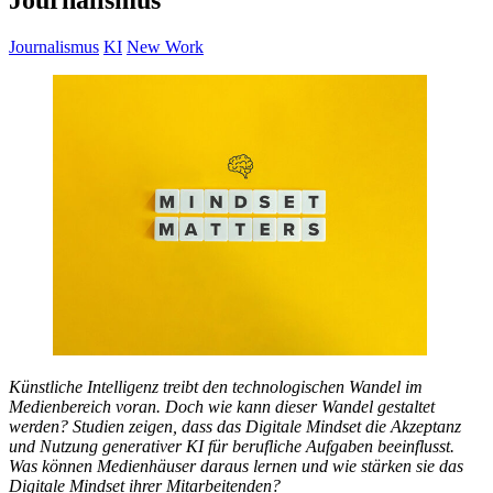
Journalismus
Journalismus
KI
New Work
Künstliche Intelligenz treibt den technologischen Wandel im
Medienbereich voran. Doch wie kann dieser Wandel gestaltet
werden? Studien zeigen, dass das Digitale Mindset die Akzeptanz
und Nutzung generativer KI für berufliche Aufgaben beeinflusst.
Was können Medienhäuser daraus lernen und wie stärken sie das
Digitale Mindset ihrer Mitarbeitenden?