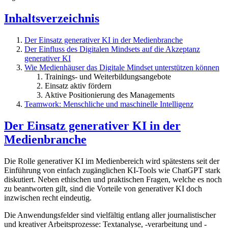
Inhaltsverzeichnis
Der Einsatz generativer KI in der Medienbranche
Der Einfluss des Digitalen Mindsets auf die Akzeptanz
generativer KI
Wie Medienhäuser das Digitale Mindset unterstützen können
Trainings- und Weiterbildungsangebote
Einsatz aktiv fördern
Aktive Positionierung des Managements
Teamwork: Menschliche und maschinelle Intelligenz
Der Einsatz generativer KI in der
Medienbranche
Die Rolle generativer KI im Medienbereich wird spätestens seit der
Einführung von einfach zugänglichen KI-Tools wie ChatGPT stark
diskutiert. Neben ethischen und praktischen Fragen, welche es noch
zu beantworten gilt, sind die Vorteile von generativer KI doch
inzwischen recht eindeutig.
Die Anwendungsfelder sind vielfältig entlang aller journalistischer
und kreativer Arbeitsprozesse: Textanalyse, -verarbeitung und -