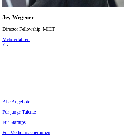
Jey Wegener
Director Fellowship, MICT
Mehr erfahren
‹
1
2
Alle Angebote
Für junge Talente
Für Startups
Für Medienmacher:innen