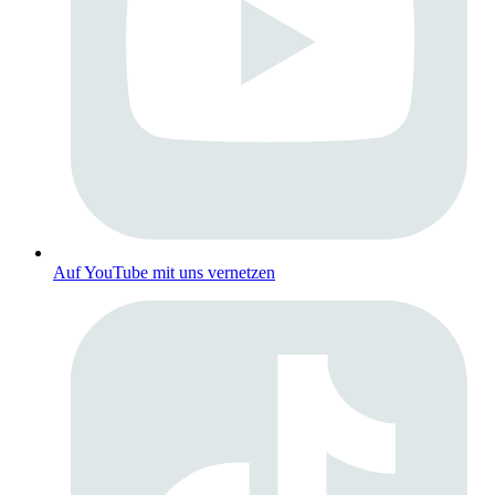
Auf YouTube mit uns vernetzen