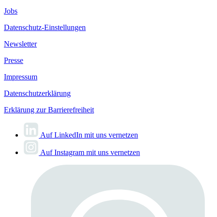
Jobs
Datenschutz-Einstellungen
Newsletter
Presse
Impressum
Datenschutzerklärung
Erklärung zur Barrierefreiheit
Auf LinkedIn mit uns vernetzen
Auf Instagram mit uns vernetzen