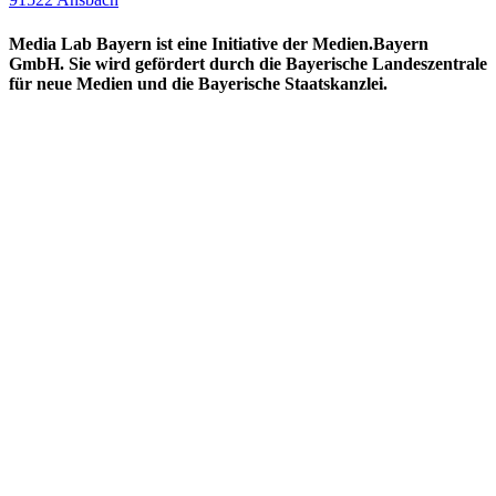
Media Lab Bayern ist eine Initiative der Medien.Bayern
GmbH. Sie wird gefördert durch die Bayerische Landeszentrale
für neue Medien und die Bayerische Staatskanzlei.