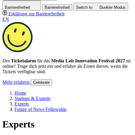
Barrierefreiheit
Barrierefreiheit
Switch to
Dunkler
Modus
Erklärung zur Barrierefreiheit
EN
Der
Ticketalarm
für das
Media Lab Innovation Festival 2027
ist
online! Trage dich jetzt ein und erfahre als Erstes davon, wenn die
Tickets verfügbar sind.
Mehr erfahren
Celebrate
Home
Startups & Experts
Experts
Future of News Fellowship
Experts