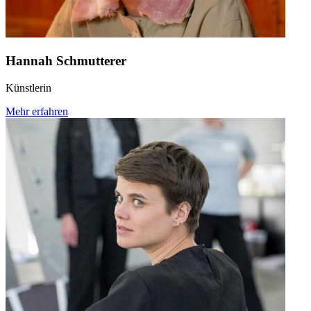
Hannah Schmutterer
Künstlerin
Mehr erfahren