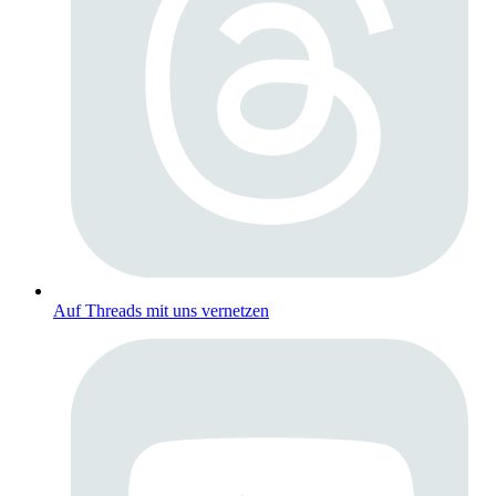
Auf Threads mit uns vernetzen