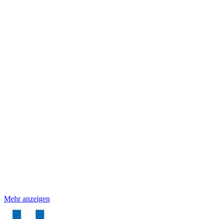
Mehr anzeigen