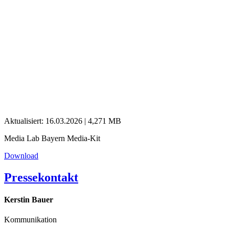
Aktualisiert: 16.03.2026
|
4,271 MB
Media Lab Bayern Media-Kit
Download
Pressekontakt
Kerstin Bauer
Kommunikation