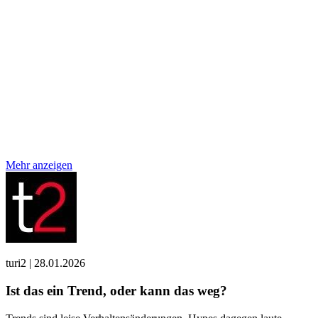
Mehr anzeigen
turi2
|
28.01.2026
Ist das ein Trend, oder kann das weg?