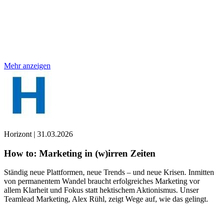
Mehr anzeigen
Horizont
|
31.03.2026
How to: Marketing in (w)irren Zeiten
Ständig neue Plattformen, neue Trends – und neue Krisen. Inmitten
von permanentem Wandel braucht erfolgreiches Marketing vor
allem Klarheit und Fokus statt hektischem Aktionismus. Unser
Teamlead Marketing, Alex Rühl, zeigt Wege auf, wie das gelingt.