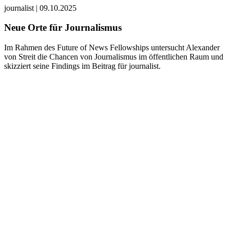
journalist
|
09.10.2025
Neue Orte für Journalismus
Im Rahmen des Future of News Fellowships untersucht Alexander
von Streit die Chancen von Journalismus im öffentlichen Raum und
skizziert seine Findings im Beitrag für journalist.