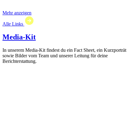
Mehr anzeigen
Alle Links
Media-Kit
In unserem Media-Kit findest du ein Fact Sheet, ein Kurzporträt
sowie Bilder vom Team und unserer Leitung für deine
Berichterstattung.