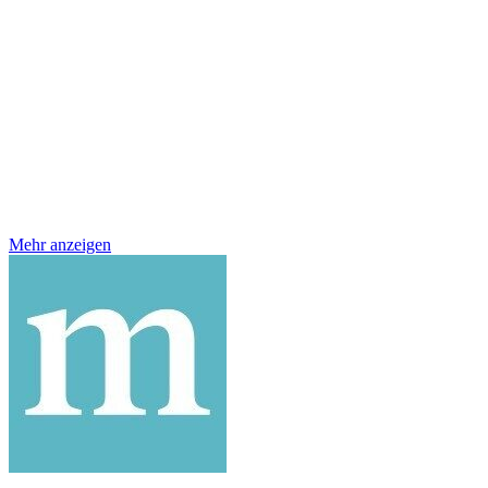
Mehr anzeigen