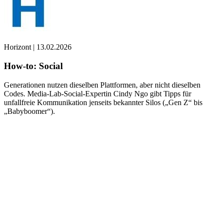
Horizont
|
13.02.2026
How-to: Social
Generationen nutzen dieselben Plattformen, aber nicht dieselben
Codes. Media-Lab-Social-Expertin Cindy Ngo gibt Tipps für
unfallfreie Kommunikation jenseits bekannter Silos („Gen Z“ bis
„Babyboomer“).