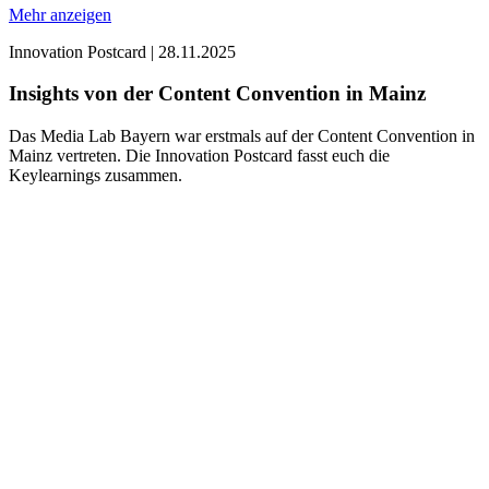
Mehr anzeigen
Innovation Postcard
|
28.11.2025
Insights von der Content Convention in Mainz
Das Media Lab Bayern war erstmals auf der Content Convention in
Mainz vertreten. Die Innovation Postcard fasst euch die
Keylearnings zusammen.