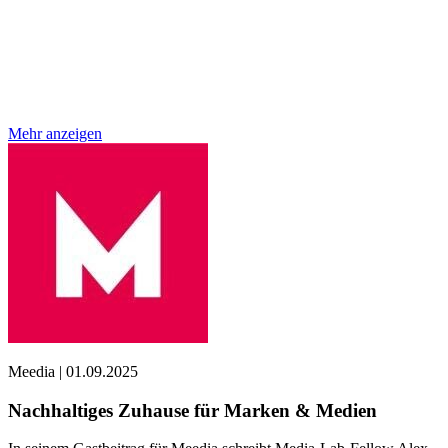
Mehr anzeigen
Meedia
|
01.09.2025
Nachhaltiges Zuhause für Marken & Medien