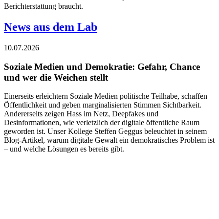
Berichterstattung braucht.
News aus dem Lab
10.07.2026
Soziale Medien und Demokratie: Gefahr, Chance
und wer die Weichen stellt
Einerseits erleichtern Soziale Medien politische Teilhabe, schaffen
Öffentlichkeit und geben marginalisierten Stimmen Sichtbarkeit.
Andererseits zeigen Hass im Netz, Deepfakes und
Desinformationen, wie verletzlich der digitale öffentliche Raum
geworden ist. Unser Kollege Steffen Geggus beleuchtet in seinem
Blog-Artikel, warum digitale Gewalt ein demokratisches Problem ist
– und welche Lösungen es bereits gibt.