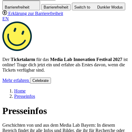
Barrierefreiheit
Barrierefreiheit
Switch to
Dunkler
Modus
Erklärung zur Barrierefreiheit
EN
Der
Ticketalarm
für das
Media Lab Innovation Festival 2027
ist
online! Trage dich jetzt ein und erfahre als Erstes davon, wenn die
Tickets verfügbar sind.
Mehr erfahren
Celebrate
Home
Presseinfos
Presseinfos
Geschichten von und aus dem Media Lab Bayern: In diesem
Bereich findet ihr alle Infos und Bilder, die ihr für Recherche oder