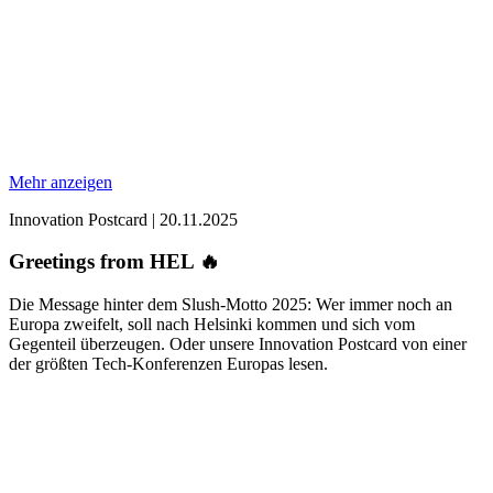
Mehr anzeigen
Innovation Postcard
|
20.11.2025
Greetings from HEL 🔥
Die Message hinter dem Slush-Motto 2025: Wer immer noch an
Europa zweifelt, soll nach Helsinki kommen und sich vom
Gegenteil überzeugen. Oder unsere Innovation Postcard von einer
der größten Tech-Konferenzen Europas lesen.