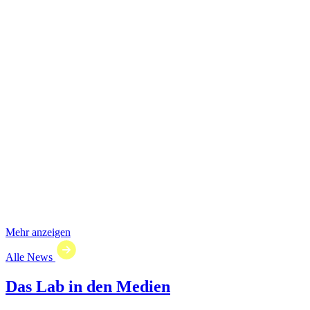
Mehr anzeigen
Alle News
Das Lab in den Medien