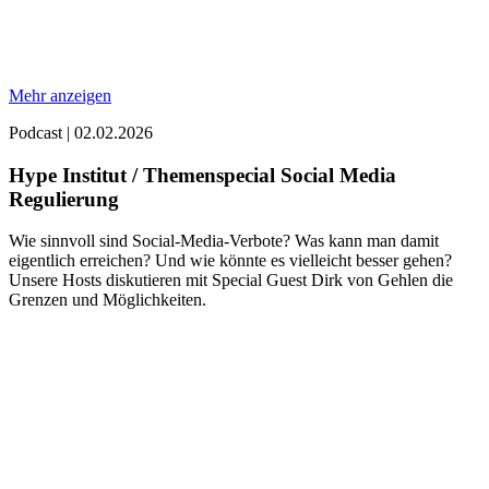
Mehr anzeigen
Podcast
|
02.02.2026
Hype Institut / Themenspecial Social Media
Regulierung
Wie sinnvoll sind Social-Media-Verbote? Was kann man damit
eigentlich erreichen? Und wie könnte es vielleicht besser gehen?
Unsere Hosts diskutieren mit Special Guest Dirk von Gehlen die
Grenzen und Möglichkeiten.