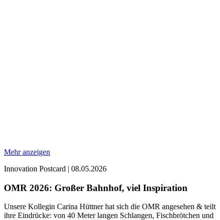
Mehr anzeigen
Innovation Postcard
|
08.05.2026
OMR 2026: Großer Bahnhof, viel Inspiration
Unsere Kollegin Carina Hüttner hat sich die OMR angesehen & teilt
ihre Eindrücke: von 40 Meter langen Schlangen, Fischbrötchen und