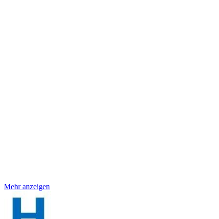
Mehr anzeigen