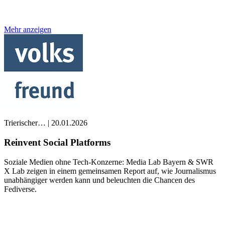
Mehr anzeigen
Trierischer…
|
20.01.2026
Reinvent Social Platforms
Soziale Medien ohne Tech-Konzerne: Media Lab Bayern & SWR
X Lab zeigen in einem gemeinsamen Report auf, wie Journalismus
unabhängiger werden kann und beleuchten die Chancen des
Fediverse.