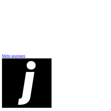
Mehr anzeigen