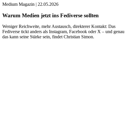
Medium Magazin
|
22.05.2026
Warum Medien jetzt ins Fediverse sollten
Weniger Reichweite, mehr Austausch, direkterer Kontakt: Das
Fediverse tickt anders als Instagram, Facebook oder X – und genau
das kann seine Stärke sein, findet Christian Simon.