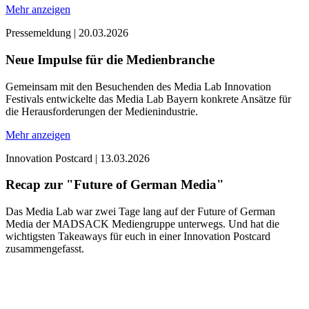
Mehr anzeigen
Pressemeldung
|
20.03.2026
Neue Impulse für die Medienbranche
Gemeinsam mit den Besuchenden des Media Lab Innovation
Festivals entwickelte das Media Lab Bayern konkrete Ansätze für
die Herausforderungen der Medienindustrie.
Mehr anzeigen
Innovation Postcard
|
13.03.2026
Recap zur "Future of German Media"
Das Media Lab war zwei Tage lang auf der Future of German
Media der MADSACK Mediengruppe unterwegs. Und hat die
wichtigsten Takeaways für euch in einer Innovation Postcard
zusammengefasst.