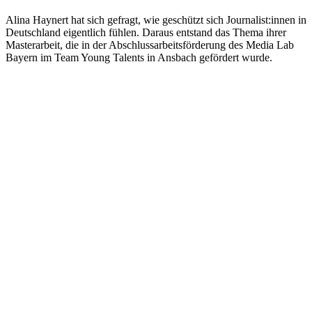
Alina Haynert hat sich gefragt, wie geschützt sich Journalist:innen in
Deutschland eigentlich fühlen. Daraus entstand das Thema ihrer
Masterarbeit, die in der Abschlussarbeitsförderung des Media Lab
Bayern im Team Young Talents in Ansbach gefördert wurde.