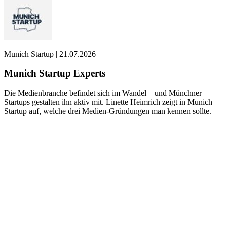
Munich Startup
|
21.07.2026
Munich Startup Experts
Die Medienbranche befindet sich im Wandel – und Münchner
Startups gestalten ihn aktiv mit. Linette Heimrich zeigt in Munich
Startup auf, welche drei Medien-Gründungen man kennen sollte.