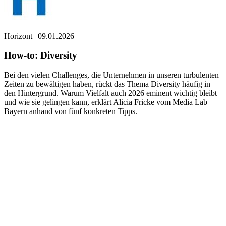
Horizont
|
09.01.2026
How-to: Diversity
Bei den vielen Challenges, die Unternehmen in unseren turbulenten
Zeiten zu bewältigen haben, rückt das Thema Diversity häufig in
den Hintergrund. Warum Vielfalt auch 2026 eminent wichtig bleibt
und wie sie gelingen kann, erklärt Alicia Fricke vom Media Lab
Bayern anhand von fünf konkreten Tipps.