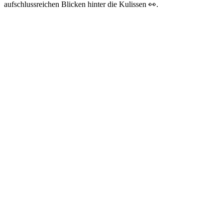
aufschlussreichen Blicken hinter die Kulissen 👀.