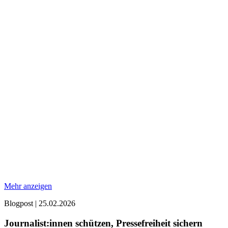
Mehr anzeigen
Blogpost
|
25.02.2026
Journalist:innen schützen, Pressefreiheit sichern