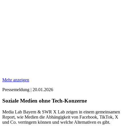
Mehr anzeigen
Pressemeldung
|
20.01.2026
Soziale Medien ohne Tech-Konzerne
Media Lab Bayern & SWR X Lab zeigen in einem gemeinsamen
Report, wie Medien die Abhängigkeit von Facebook, TikTok, X
und Co. verringern können und welche Alternativen es gibt.