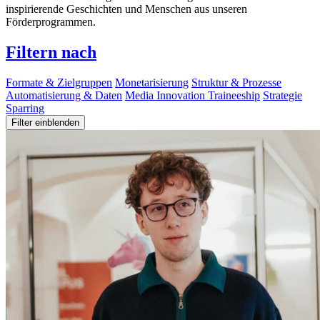
inspirierende Geschichten und Menschen aus unseren
Förderprogrammen.
Filtern nach
Formate & Zielgruppen
Monetarisierung
Struktur & Prozesse
Automatisierung & Daten
Media Innovation Traineeship
Strategie
Sparring
Filter einblenden