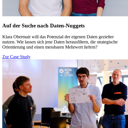
Auf der Suche nach Daten-Nuggets
Klara Obermair will das Potenzial der eigenen Daten gezielter
nutzen. Wie lassen sich jene Daten herausfiltern, die strategische
Orientierung und einen messbaren Mehrwert liefern?
Zur Case Study