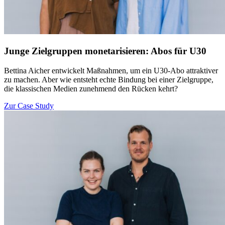
Junge Zielgruppen monetarisieren: Abos für U30
Bettina Aicher entwickelt Maßnahmen, um ein U30-Abo attraktiver
zu machen. Aber wie entsteht echte Bindung bei einer Zielgruppe,
die klassischen Medien zunehmend den Rücken kehrt?
Zur Case Study