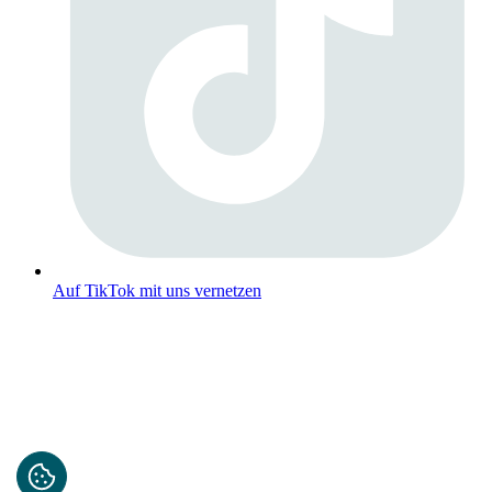
Auf TikTok mit uns vernetzen