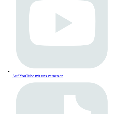
Auf YouTube mit uns vernetzen