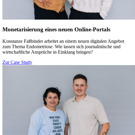
Monetarisierung eines neuen Online-Portals
Konstanze Faßbinder arbeitet an einem neuen digitalen Angebot
zum Thema Endometriose. Wie lassen sich journalistische und
wirtschaftliche Ansprüche in Einklang bringen?
Zur Case Study