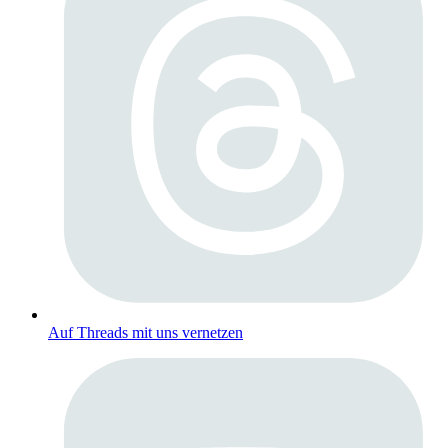
Auf Threads mit uns vernetzen