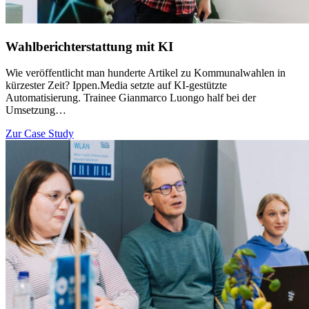
Wahlberichterstattung mit KI
Wie veröffentlicht man hunderte Artikel zu Kommunalwahlen in
kürzester Zeit? Ippen.Media setzte auf KI-gestützte
Automatisierung. Trainee Gianmarco Luongo half bei der
Umsetzung…
Zur Case Study