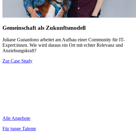
Gemeinschaft als Zukunftsmodell
Juliane Gunardono arbeitet am Aufbau einer Community für IT-
Expert:innen. Wie wird daraus ein Ort mit echter Relevanz und
Anziehungskraft?
Zur Case Study
Alle Angebote
Für junge Talente