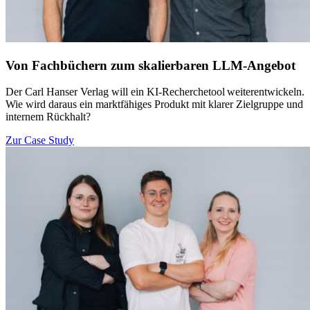
Von Fachbüchern zum skalierbaren LLM-Angebot
Der Carl Hanser Verlag will ein KI-Recherchetool weiterentwickeln.
Wie wird daraus ein marktfähiges Produkt mit klarer Zielgruppe und
internem Rückhalt?
Zur Case Study