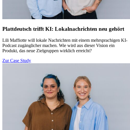
Plattdeutsch trifft KI: Lokalnachrichten neu gehört
Lili Maffiotte will lokale Nachrichten mit einem mehrsprachigen KI-
Podcast zugänglicher machen. Wie wird aus dieser Vision ein
Produkt, das neue Zielgruppen wirklich erreicht?
Zur Case Study