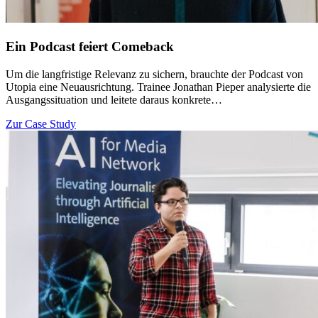
Ein Podcast feiert Comeback
Um die langfristige Relevanz zu sichern, brauchte der Podcast von
Utopia eine Neuausrichtung. Trainee Jonathan Pieper analysierte die
Ausgangssituation und leitete daraus konkrete…
Zur Case Study