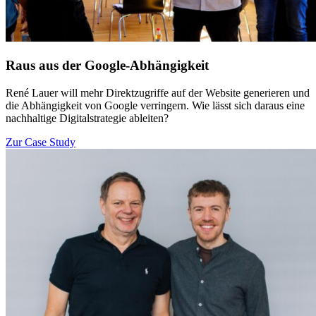
Raus aus der Google-Abhängigkeit
René Lauer will mehr Direktzugriffe auf der Website generieren und
die Abhängigkeit von Google verringern. Wie lässt sich daraus eine
nachhaltige Digitalstrategie ableiten?
Zur Case Study