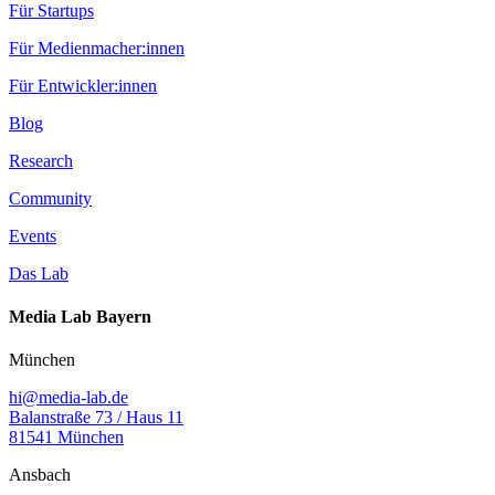
Für Startups
Für Medienmacher:innen
Für Entwickler:innen
Blog
Research
Community
Events
Das Lab
Media Lab Bayern
München
hi@media-lab.de
Balanstraße 73 / Haus 11
81541 München
Ansbach