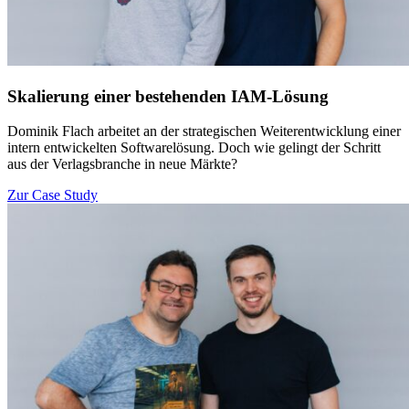
Skalierung einer bestehenden IAM-Lösung
Dominik Flach arbeitet an der strategischen Weiterentwicklung einer
intern entwickelten Softwarelösung. Doch wie gelingt der Schritt
aus der Verlagsbranche in neue Märkte?
Zur Case Study