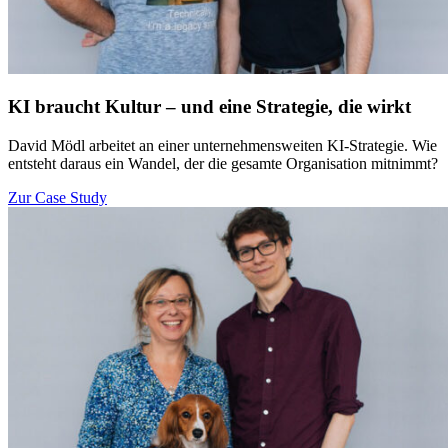
KI braucht Kultur – und eine Strategie, die wirkt
David Mödl arbeitet an einer unternehmensweiten KI-Strategie. Wie
entsteht daraus ein Wandel, der die gesamte Organisation mitnimmt?
Zur Case Study