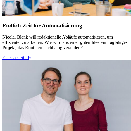
Endlich Zeit für Automatisierung
Nicolai Blank will redaktionelle Abläufe automatisieren, um
effizienter zu arbeiten. Wie wird aus einer guten Idee ein tragfähiges
Projekt, das Routinen nachhaltig verändert?
Zur Case Study