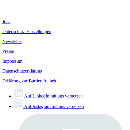
Jobs
Datenschutz-Einstellungen
Newsletter
Presse
Impressum
Datenschutzerklärung
Erklärung zur Barrierefreiheit
Auf LinkedIn mit uns vernetzen
Auf Instagram mit uns vernetzen