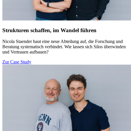
Strukturen schaffen, im Wandel führen
Nicola Staender baut eine neue Abteilung auf, die Forschung und
Beratung systematisch verbindet. Wie lassen sich Silos überwinden
und Vertrauen aufbauen?
Zur Case Study