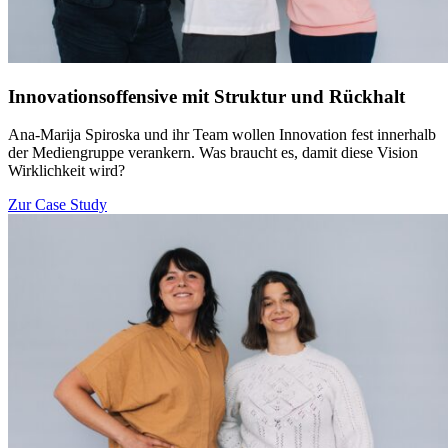
Innovationsoffensive mit Struktur und Rückhalt
Ana-Marija Spiroska und ihr Team wollen Innovation fest innerhalb
der Mediengruppe verankern. Was braucht es, damit diese Vision
Wirklichkeit wird?
Zur Case Study