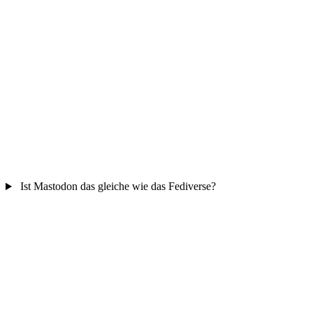
Ist Mastodon das gleiche wie das Fediverse?