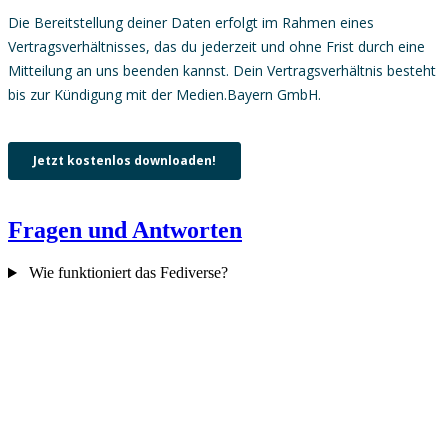
Fragen und Antworten
Wie funktioniert das Fediverse?