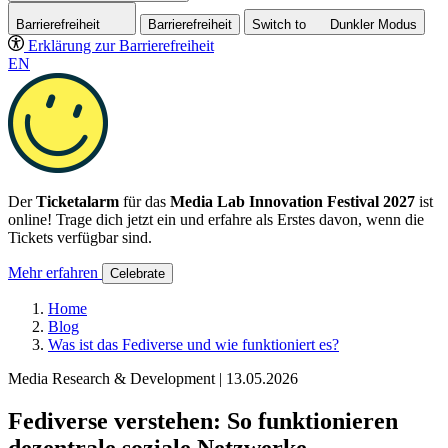
Barrierefreiheit
Barrierefreiheit
Switch to
Dunkler
Modus
Erklärung zur Barrierefreiheit
EN
Der
Ticketalarm
für das
Media Lab Innovation Festival 2027
ist
online! Trage dich jetzt ein und erfahre als Erstes davon, wenn die
Tickets verfügbar sind.
Mehr erfahren
Celebrate
Home
Blog
Was ist das Fediverse und wie funktioniert es?
Media Research & Development | 13.05.2026
Fediverse verstehen: So funktionieren