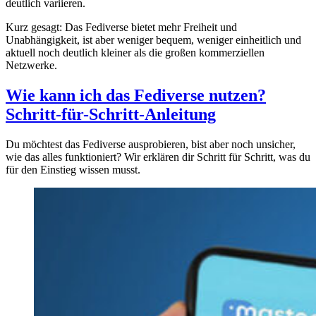
deutlich variieren.
Kurz gesagt: Das Fediverse bietet mehr Freiheit und
Unabhängigkeit, ist aber weniger bequem, weniger einheitlich und
aktuell noch deutlich kleiner als die großen kommerziellen
Netzwerke.
Wie kann ich das Fediverse nutzen?
Schritt-für-Schritt-Anleitung
Du möchtest das Fediverse ausprobieren, bist aber noch unsicher,
wie das alles funktioniert? Wir erklären dir Schritt für Schritt, was du
für den Einstieg wissen musst.