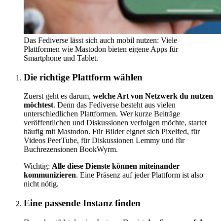
Das Fediverse lässt sich auch mobil nutzen: Viele
Plattformen wie Mastodon bieten eigene Apps für
Smartphone und Tablet.
Die richtige Plattform wählen
Zuerst geht es darum,
welche Art von Netzwerk du nutzen
möchtest
. Denn das Fediverse besteht aus vielen
unterschiedlichen Plattformen. Wer kurze Beiträge
veröffentlichen und Diskussionen verfolgen möchte, startet
häufig mit Mastodon. Für Bilder eignet sich Pixelfed, für
Videos PeerTube, für Diskussionen Lemmy und für
Buchrezensionen BookWyrm.
Wichtig:
Alle diese Dienste können miteinander
kommunizieren
. Eine Präsenz auf jeder Plattform ist also
nicht nötig.
Eine passende Instanz finden