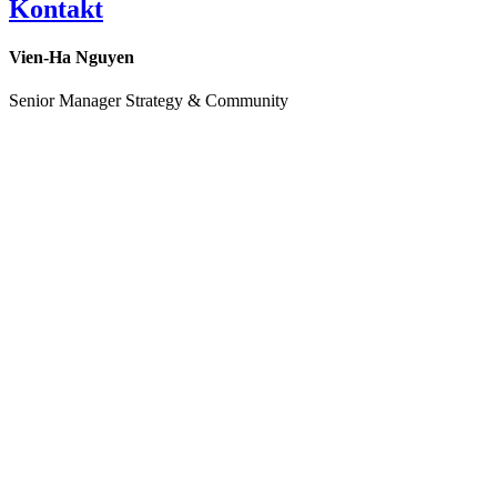
Kontakt
Vien-Ha Nguyen
Senior Manager Strategy & Community