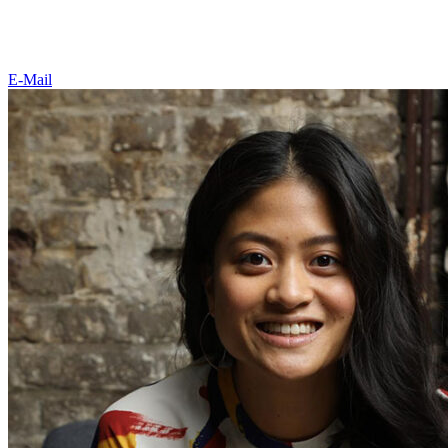
E-Mail