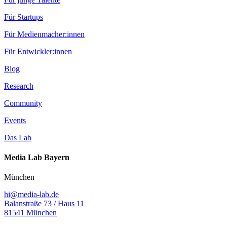
Für Startups
Für Medienmacher:innen
Für Entwickler:innen
Blog
Research
Community
Events
Das Lab
Media Lab Bayern
München
hi@media-lab.de
Balanstraße 73 / Haus 11
81541 München