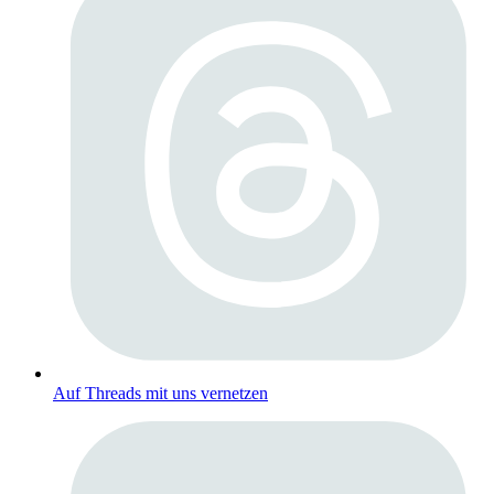
Auf Threads mit uns vernetzen