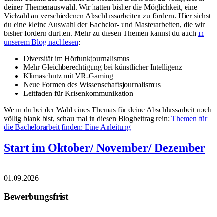
deiner Themenauswahl. Wir hatten bisher die Möglichkeit, eine
Vielzahl an verschiedenen Abschlussarbeiten zu fördern. Hier siehst
du eine kleine Auswahl der Bachelor- und Masterarbeiten, die wir
bisher fördern durften. Mehr zu diesen Themen kannst du auch
in
unserem Blog nachlesen
:
Diversität im Hörfunkjournalismus
Mehr Gleichberechtigung bei künstlicher Intelligenz
Klimaschutz mit VR-Gaming
Neue Formen des Wissenschaftsjournalismus
Leitfaden für Krisenkommunikation
Wenn du bei der Wahl eines Themas für deine Abschlussarbeit noch
völlig blank bist, schau mal in diesen Blogbeitrag rein:
Themen für
die Bachelorarbeit finden: Eine Anleitung
Start im Oktober/ November/ Dezember
01.09.2026
Bewerbungsfrist