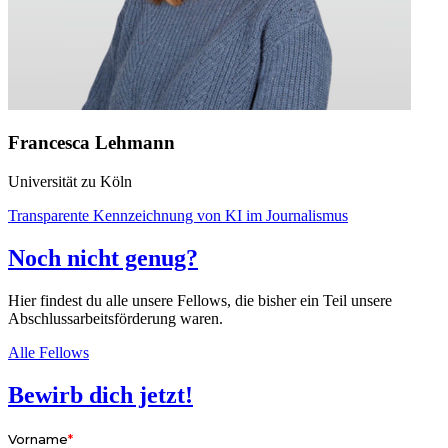
Francesca Lehmann
Universität zu Köln
Transparente Kennzeichnung von KI im Journalismus
Noch nicht genug?
Hier findest du alle unsere Fellows, die bisher ein Teil unsere
Abschlussarbeitsförderung waren.
Alle Fellows
Bewirb dich jetzt!