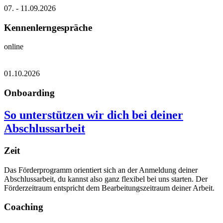
07. - 11.09.2026
Kennenlerngespräche
online
01.10.2026
Onboarding
So unterstützen wir dich bei deiner
Abschlussarbeit
Zeit
Das Förderprogramm orientiert sich an der Anmeldung deiner
Abschlussarbeit, du kannst also ganz flexibel bei uns starten. Der
Förderzeitraum entspricht dem Bearbeitungszeitraum deiner Arbeit.
Coaching