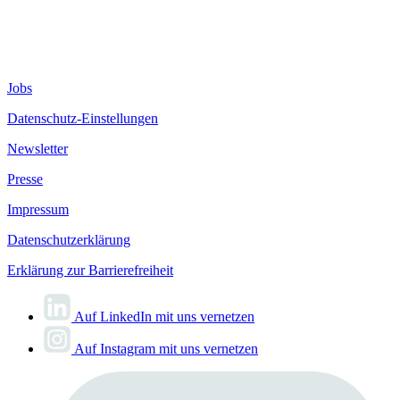
Jobs
Datenschutz-Einstellungen
Newsletter
Presse
Impressum
Datenschutzerklärung
Erklärung zur Barrierefreiheit
Auf LinkedIn mit uns vernetzen
Auf Instagram mit uns vernetzen