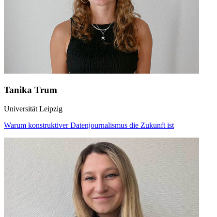
Tanika Trum
Universität Leipzig
Warum konstruktiver Datenjournalismus die Zukunft ist