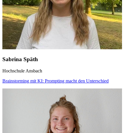
Sabrina Späth
Hochschule Ansbach
Brainstorming mit KI: Prompting macht den Unterschied