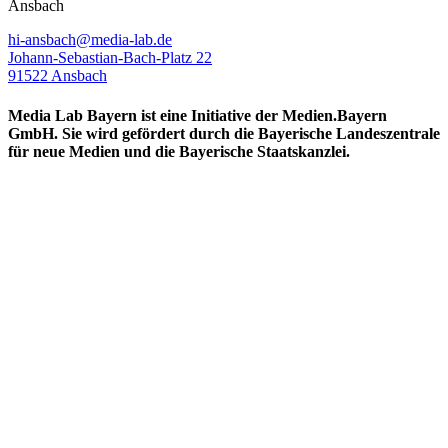
Ansbach
hi-ansbach@media-lab.de
Johann-Sebastian-Bach-Platz 22
91522 Ansbach
Media Lab Bayern ist eine Initiative der Medien.Bayern
GmbH. Sie wird gefördert durch die Bayerische Landeszentrale
für neue Medien und die Bayerische Staatskanzlei.