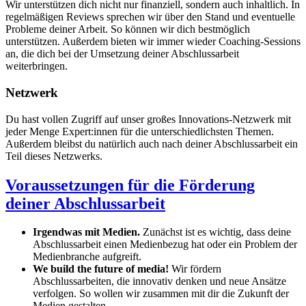
Wir unterstützen dich nicht nur finanziell, sondern auch inhaltlich. In
regelmäßigen Reviews sprechen wir über den Stand und eventuelle
Probleme deiner Arbeit. So können wir dich bestmöglich
unterstützen. Außerdem bieten wir immer wieder Coaching-Sessions
an, die dich bei der Umsetzung deiner Abschlussarbeit
weiterbringen.
Netzwerk
Du hast vollen Zugriff auf unser großes Innovations-Netzwerk mit
jeder Menge Expert:innen für die unterschiedlichsten Themen.
Außerdem bleibst du natürlich auch nach deiner Abschlussarbeit ein
Teil dieses Netzwerks.
Voraussetzungen für die Förderung
deiner Abschlussarbeit
Irgendwas mit Medien.
Zunächst ist es wichtig, dass deine
Abschlussarbeit einen Medienbezug hat oder ein Problem der
Medienbranche aufgreift.
We build the future of media!
Wir fördern
Abschlussarbeiten, die innovativ denken und neue Ansätze
verfolgen. So wollen wir zusammen mit dir die Zukunft der
Medien gestalten.