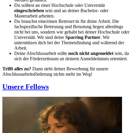
Du solltest an einer Hochschule oder Universität
eingeschrieben
sein und an deiner Bachelor- oder
Masterarbeit arbeiten.
Du brauchst eine/einen Betreuer:in für deine Arbeit. Die
fachspezifische Betreuung und Benotung liegen allerdings
nicht bei uns, sondern wie gehabt bei deiner Hochschule oder
Universität. Wir sind deine
Sparring Partner
. Wir
unterstützen dich bei der Themenfindung und während der
Arbeit.
Deine Abschlussarbeit sollte
noch nicht angemeldet
sein, da
sich der Förderzeitraum an deinem Anmeldedatum orientiert.
Trifft alles zu?
Dann steht deiner Bewerbung für unsere
Abschlussarbeitsförderung nichts mehr im Weg!
Unsere Fellows