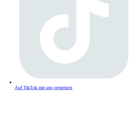
Auf TikTok mit uns vernetzen