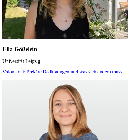
Ella Gößelein
Universität Leipzig
Volontariat: Prekäre Bedingungen und was sich ändern muss