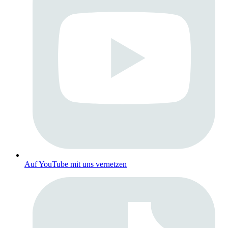
Auf YouTube mit uns vernetzen